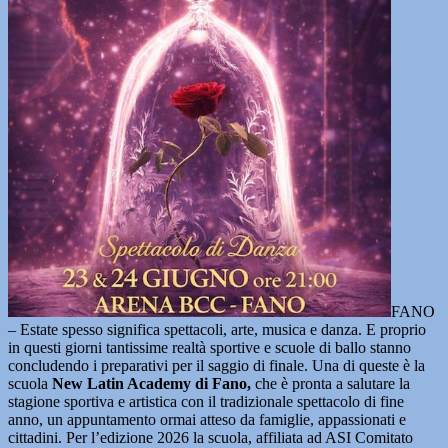
FANO
– Estate spesso significa spettacoli, arte, musica e danza. E proprio
in questi giorni tantissime realtà sportive e scuole di ballo stanno
concludendo i preparativi per il saggio di finale. Una di queste è la
scuola
New Latin Academy di Fano,
che è pronta a salutare la
stagione sportiva e artistica con il tradizionale spettacolo di fine
anno, un appuntamento ormai atteso da famiglie, appassionati e
cittadini. Per l’edizione 2026 la scuola, affiliata ad ASI Comitato