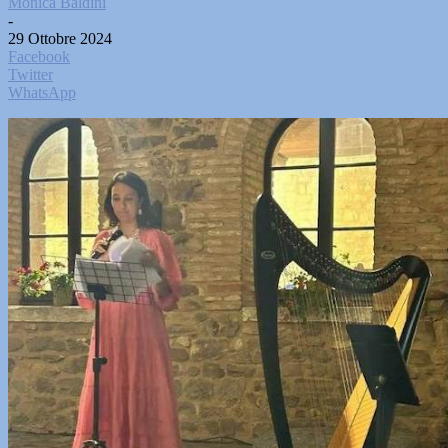
Monica Baldini
-
29 Ottobre 2024
Facebook
Twitter
WhatsApp