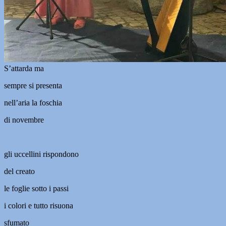
S’attarda ma
sempre si presenta
nell’aria la foschia
di novembre
gli uccellini rispondono
del creato
le foglie sotto i passi
i colori e tutto risuona
sfumato