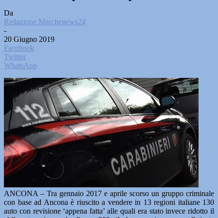
Da
Redazione Marchenews24
-
20 Giugno 2019
Facebook
Twitter
WhatsApp
ANCONA – Tra gennaio 2017 e aprile scorso un gruppo criminale
con base ad Ancona è riuscito a vendere in 13 regioni italiane 130
auto con revisione ‘appena fatta’ alle quali era stato invece ridotto il