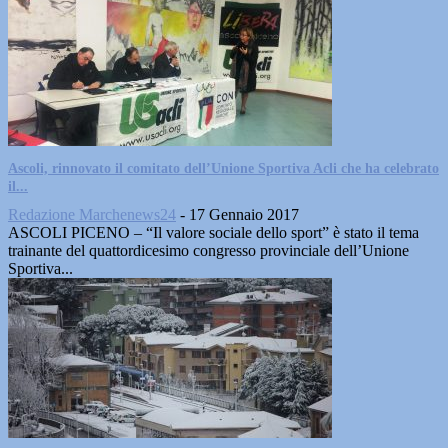
Ascoli, rinnovato il comitato dell’Unione Sportiva Acli che ha celebrato
il...
Redazione Marchenews24
-
17 Gennaio 2017
ASCOLI PICENO – “Il valore sociale dello sport” è stato il tema
trainante del quattordicesimo congresso provinciale dell’Unione
Sportiva...