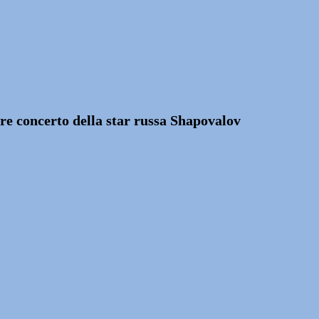
re concerto della star russa Shapovalov