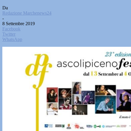
Da
Redazione Marchenews24
-
8 Settembre 2019
Facebook
Twitter
WhatsApp