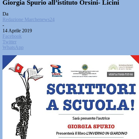
Giorgia Spurio all’istituto Orsini- Licini
Da
Redazione Marchenews24
-
14 Aprile 2019
Facebook
Twitter
WhatsApp