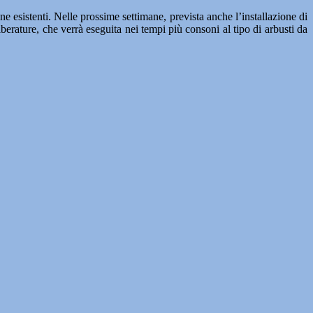
ne esistenti. Nelle prossime settimane, prevista anche l’installazione di
lberature, che verrà eseguita nei tempi più consoni al tipo di arbusti da