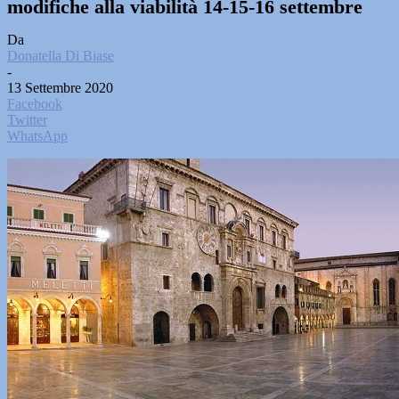
modifiche alla viabilità 14-15-16 settembre
Da
Donatella Di Biase
-
13 Settembre 2020
Facebook
Twitter
WhatsApp