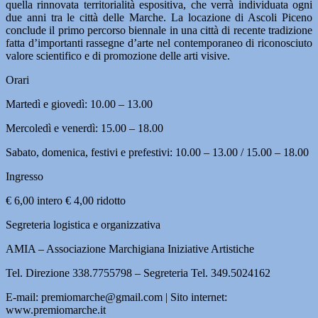
quella rinnovata territorialità espositiva, che verrà individuata ogni
due anni tra le città delle Marche. La locazione di Ascoli Piceno
conclude il primo percorso biennale in una città di recente tradizione
fatta d’importanti rassegne d’arte nel contemporaneo di riconosciuto
valore scientifico e di promozione delle arti visive.
Orari
Martedì e giovedì: 10.00 – 13.00
Mercoledì e venerdì: 15.00 – 18.00
Sabato, domenica, festivi e prefestivi: 10.00 – 13.00 / 15.00 – 18.00
Ingresso
€ 6,00 intero € 4,00 ridotto
Segreteria logistica e organizzativa
AMIA – Associazione Marchigiana Iniziative Artistiche
Tel. Direzione 338.7755798 – Segreteria Tel. 349.5024162
E-mail: premiomarche@gmail.com | Sito internet:
www.premiomarche.it