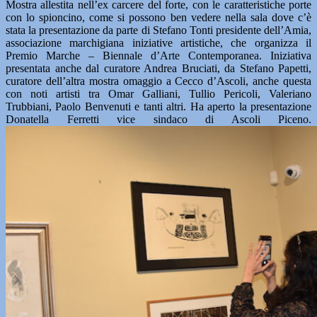
Mostra allestita nell’ex carcere del forte, con le caratteristiche porte
con lo spioncino, come si possono ben vedere nella sala dove c’è
stata la presentazione da parte di Stefano Tonti presidente dell’Amia,
associazione marchigiana iniziative artistiche, che organizza il
Premio Marche – Biennale d’Arte Contemporanea. Iniziativa
presentata anche dal curatore Andrea Bruciati, da Stefano Papetti,
curatore dell’altra mostra omaggio a Cecco d’Ascoli, anche questa
con noti artisti tra Omar Galliani, Tullio Pericoli, Valeriano
Trubbiani, Paolo Benvenuti e tanti altri. Ha aperto la presentazione
Donatella Ferretti vice sindaco di Ascoli Piceno.