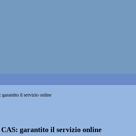
garantito il servizio online
CAS: garantito il servizio online