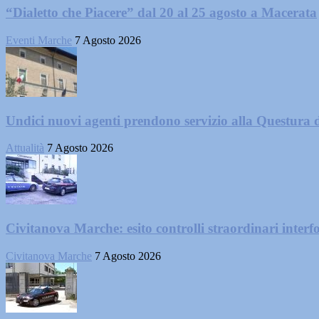
“Dialetto che Piacere” dal 20 al 25 agosto a Macerata
Eventi Marche
7 Agosto 2026
Undici nuovi agenti prendono servizio alla Questura 
Attualità
7 Agosto 2026
Civitanova Marche: esito controlli straordinari interf
Civitanova Marche
7 Agosto 2026