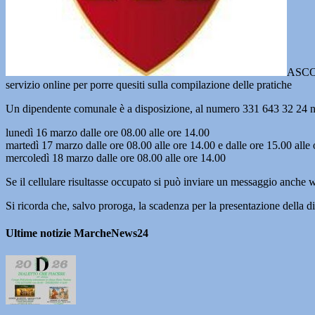
ASCOL
servizio online per porre quesiti sulla compilazione delle pratiche
Un dipendente comunale è a disposizione, al numero 331 643 32 24 nei 
lunedì 16 marzo dalle ore 08.00 alle ore 14.00
martedì 17 marzo dalle ore 08.00 alle ore 14.00 e dalle ore 15.00 alle
mercoledì 18 marzo dalle ore 08.00 alle ore 14.00
Se il cellulare risultasse occupato si può inviare un messaggio anche w
Si ricorda che, salvo proroga, la scadenza per la presentazione della d
Ultime notizie MarcheNews24