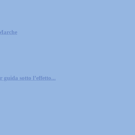
 Marche
guida sotto l’effetto...