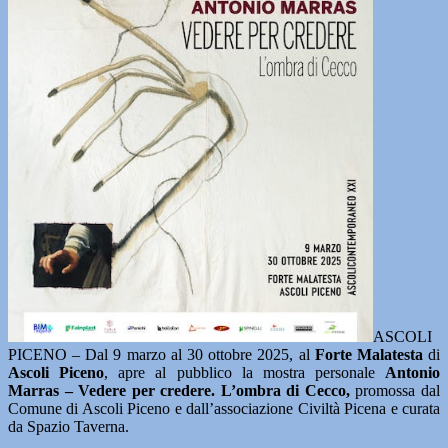
ASCOLI
PICENO – Dal 9 marzo al 30 ottobre 2025, al
Forte Malatesta
di
Ascoli Piceno
, apre al pubblico la mostra personale
Antonio
Marras – Vedere per credere. L’ombra di Cecco,
promossa dal
Comune di Ascoli Piceno e dall’associazione Civiltà Picena e curata
da Spazio Taverna.