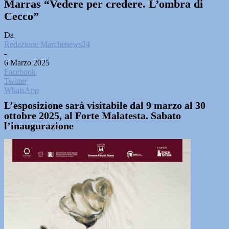
Marras “Vedere per credere. L’ombra di
Cecco”
Da
Redazione Marchenews24
-
6 Marzo 2025
Facebook
Twitter
WhatsApp
L’esposizione sarà visitabile dal 9 marzo al 30
ottobre 2025, al Forte Malatesta. Sabato
l’inaugurazione