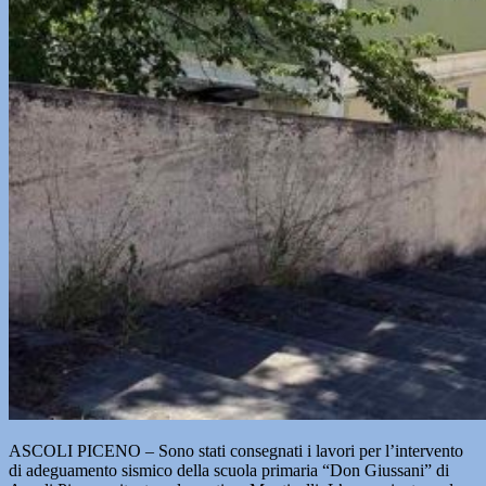
ASCOLI PICENO – Sono stati consegnati i lavori per l’intervento
di adeguamento sismico della scuola primaria “Don Giussani” di