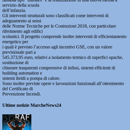
servizio della scuola
dell’infanzia.
Gli interventi strutturali sono classificati come interventi di
adeguamento ai sensi
delle Norme Tecniche per le Costruzioni 2018, con particolare
riferimento agli edifici
scolastici. Il progetto comprende inoltre interventi di efficientamento
energetico per
i quali è previsto l’accesso agli incentivi GSE, con un valore
previsionale pari a
545.373,95 euro, relativi a isolamento termico di superfici opache,
sostituzione di
chiusure trasparenti comprensive di infissi, sistemi efficienti di
building automation e
sistemi ibridi a pompa di calore.
Sono inoltre previste opere e lavorazioni funzionali all’ottenimento
del Certificato di
Prevenzione Incendi.
Ultime notizie MarcheNews24