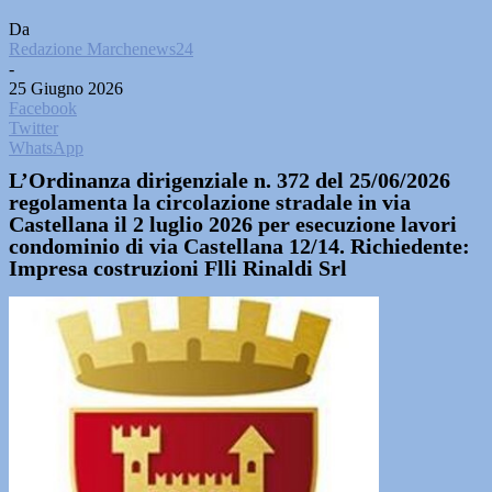
Da
Redazione Marchenews24
-
25 Giugno 2026
Facebook
Twitter
WhatsApp
L’Ordinanza dirigenziale n. 372 del 25/06/2026
regolamenta la circolazione stradale in via
Castellana il 2 luglio 2026 per esecuzione lavori
condominio di via Castellana 12/14. Richiedente:
Impresa costruzioni Flli Rinaldi Srl