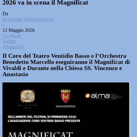
2026 va in scena il Magnificat
Da
Redazione Marchenews24
-
12 Maggio 2026
Facebook
Twitter
WhatsApp
Il Coro del Teatro Ventidio Basso e l’Orchestra
Benedetto Marcello eseguiranno il Magnificat di
Vivaldi e Durante nella Chiesa SS. Vincenzo e
Anastasio