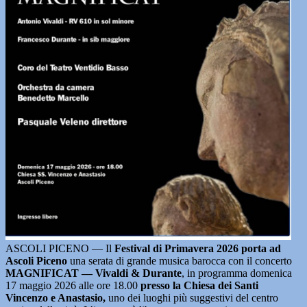
ASCOLI PICENO — Il
Festival di Primavera 2026 porta ad
Ascoli Piceno
una serata di grande musica barocca con il concerto
MAGNIFICAT — Vivaldi & Durante
, in programma domenica
17 maggio 2026 alle ore 18.00
presso la Chiesa dei Santi
Vincenzo e Anastasio,
uno dei luoghi più suggestivi del centro