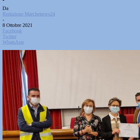
Da
Redazione Marchenews24
-
8 Ottobre 2021
Facebook
Twitter
WhatsApp