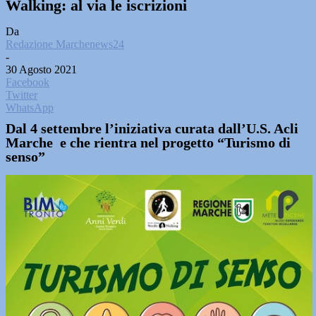
Walking: al via le iscrizioni
Da
Redazione Marchenews24
-
30 Agosto 2021
Facebook
Twitter
WhatsApp
Dal 4 settembre l’iniziativa curata dall’U.S. Acli
Marche e che rientra nel progetto “Turismo di
senso”