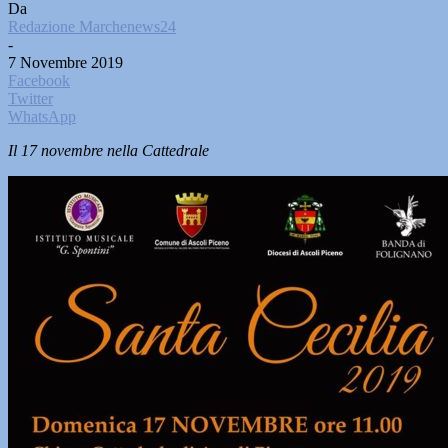
Da
Redazione Marchenews24
-
7 Novembre 2019
Facebook
Twitter
WhatsApp
Il 17 novembre nella Cattedrale