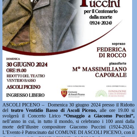
ASCOLI PICENO – Domenica 30 giugno 2024 presso il Ridotto
del
teatro Ventidio Basso di Ascoli Piceno,
alle ore 19.00 si
svolgerà il Concerto Lirico
“Omaggio a Giacomo Puccini”,
nell’anno in cui, in tutto il mondo, si celebrano i 100 anni dalla
morte dell’illustre compositore Giacomo Puccini (1924-2024).
L’Evento è Patrocinato dal COMUNE DI ASCOLI PICENO, con il