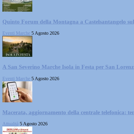
Quinto Forum della Montagna a Castelsantangelo su
Eventi Marche
5 Agosto 2026
A San Severino Marche Isola in Festa per San Loren
Eventi Marche
5 Agosto 2026
Macerata, aggiornamento della centrale telefonica: te
Attualità
5 Agosto 2026