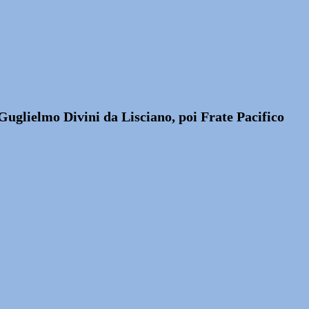
 Guglielmo Divini da Lisciano, poi Frate Pacifico