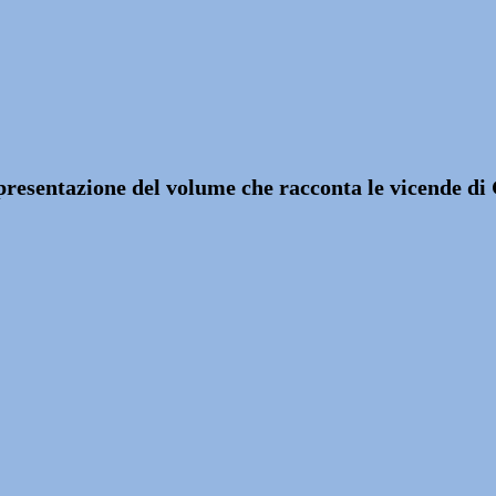
a presentazione del volume che racconta le vicende di