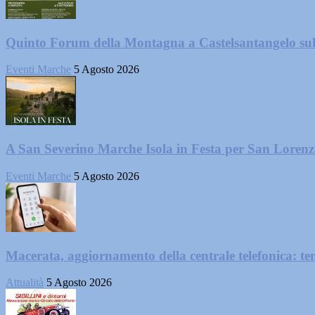
Quinto Forum della Montagna a Castelsantangelo su
Eventi Marche
5 Agosto 2026
A San Severino Marche Isola in Festa per San Loren
Eventi Marche
5 Agosto 2026
Macerata, aggiornamento della centrale telefonica: te
Attualità
5 Agosto 2026