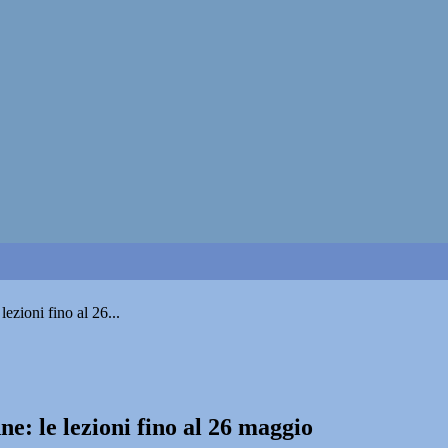
lezioni fino al 26...
ne: le lezioni fino al 26 maggio