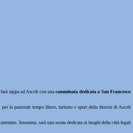
, farà tappa ad Ascoli con una
camminata dedicata a San Francesco
er la pastorale tempo libero, turismo e sport della diocesi di Ascoli
scanesimo. Insomma, sarà una serata dedicata ai luoghi della città legati