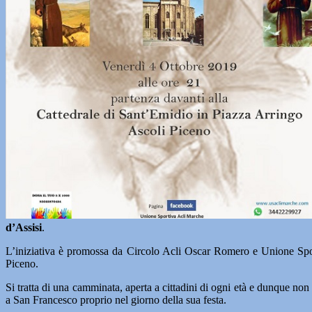
d’Assisi
.
L’iniziativa è promossa da Circolo Acli Oscar Romero e Unione Sporti
Piceno.
Si tratta di una camminata, aperta a cittadini di ogni età e dunque non 
a San Francesco proprio nel giorno della sua festa.