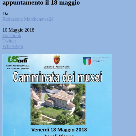
appuntamento il 18 maggio
Da
Redazione Marchenews24
-
10 Maggio 2018
Facebook
Twitter
WhatsApp