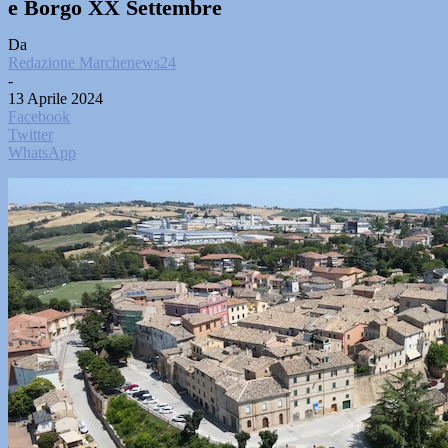
e Borgo XX Settembre
Da
Redazione Marchenews24
-
13 Aprile 2024
Facebook
Twitter
WhatsApp