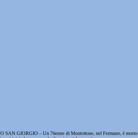
 SAN GIORGIO – Un 76enne di Montottone, nel Fermano, è morto ieri