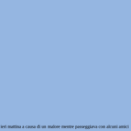
 mattina a causa di un malore mentre passeggiava con alcuni amici