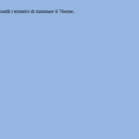
utili i tentativi di rianimare il 76enne.