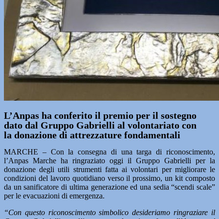
L’Anpas ha conferito il premio per il sostegno
dato dal Gruppo Gabrielli al volontariato con
la donazione di attrezzature fondamentali
MARCHE – Con la consegna di una targa di riconoscimento,
l’Anpas Marche ha ringraziato oggi il Gruppo Gabrielli per la
donazione degli utili strumenti fatta ai volontari per migliorare le
condizioni del lavoro quotidiano verso il prossimo, un kit composto
da un sanificatore di ultima generazione ed una sedia “scendi scale”
per le evacuazioni di emergenza.
“Con questo riconoscimento simbolico desideriamo ringraziare il