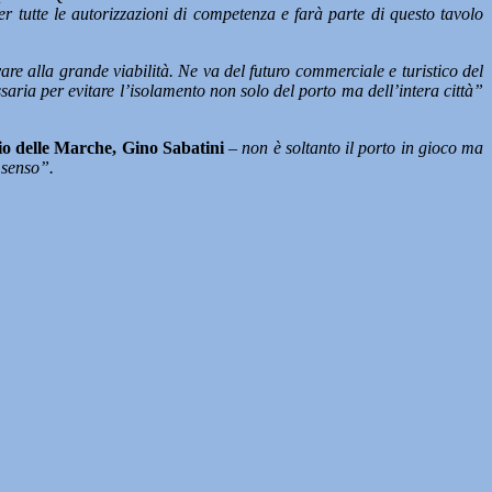
 tutte le autorizzazioni di competenza e farà parte di questo tavolo
re alla grande viabilità. Ne va del futuro commerciale e turistico del
saria per evitare l’isolamento non solo del porto ma dell’intera città”
io delle Marche, Gino Sabatini
– non è soltanto il porto in gioco ma
 senso”.