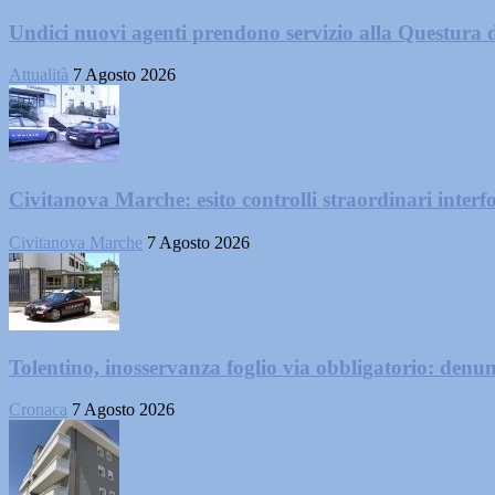
Undici nuovi agenti prendono servizio alla Questura 
Attualità
7 Agosto 2026
Civitanova Marche: esito controlli straordinari interf
Civitanova Marche
7 Agosto 2026
Tolentino, inosservanza foglio via obbligatorio: denu
Cronaca
7 Agosto 2026