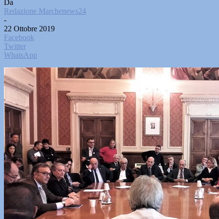
Da
Redazione Marchenews24
-
22 Ottobre 2019
Facebook
Twitter
WhatsApp