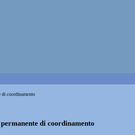
e di coordinamento
lo permanente di coordinamento