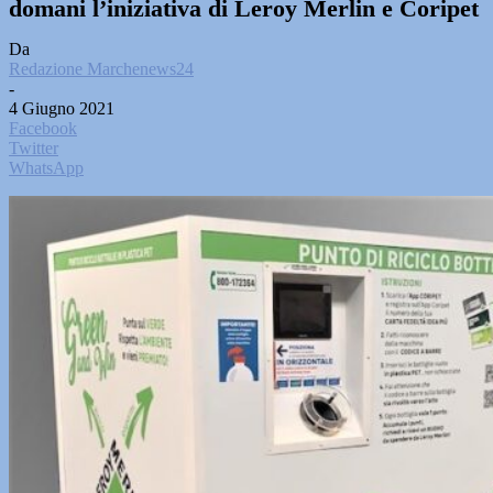
domani l’iniziativa di Leroy Merlin e Coripet
Da
Redazione Marchenews24
-
4 Giugno 2021
Facebook
Twitter
WhatsApp