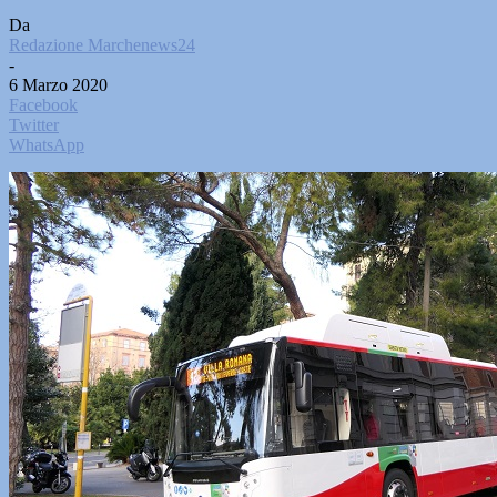
Da
Redazione Marchenews24
-
6 Marzo 2020
Facebook
Twitter
WhatsApp