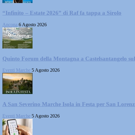
“Infinito – Estate 2026” di Raf fa tappa a Sirolo
Ancona
6 Agosto 2026
Quinto Forum della Montagna a Castelsantangelo su
Eventi Marche
5 Agosto 2026
A San Severino Marche Isola in Festa per San Loren
Eventi Marche
5 Agosto 2026