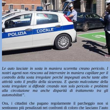
Le auto lasciate in sosta in maniera scorretta creano pericolo. I
nostri agenti non riescono ad intervenire in maniera capillare per il
controllo della sosta irregolare perché impegnati anche tante altre
attività sotto il profilo della sicurezza. E questo malcostume della
sosta irregolare si diffonde creando non solo pericolo e problemi
alla circolazione ma anche disparità di trattamento tra gli
automobilisti”.
Ora, i cittadini che pagano regolarmente il parcheggio non si
sentiranno più penalizzati nei confronti di coloro che lasciano l’auto