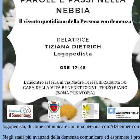
logopedista, di come comunicare con una persona con Alzheimer con di
Negli stadi più avanzati della demenza comunicare ed esprimere i prop