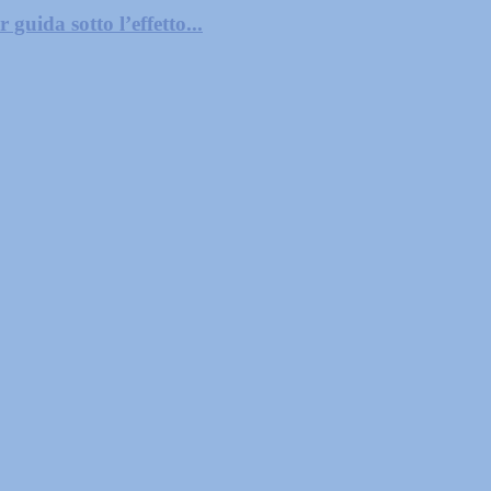
guida sotto l’effetto...