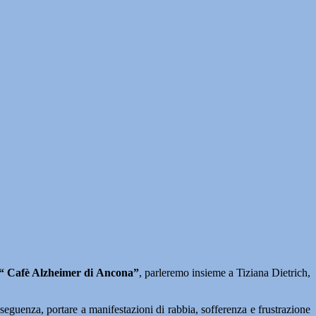
“ Cafè Alzheimer di Ancona”
, parleremo insieme a Tiziana Dietrich,
eguenza, portare a manifestazioni di rabbia, sofferenza e frustrazione