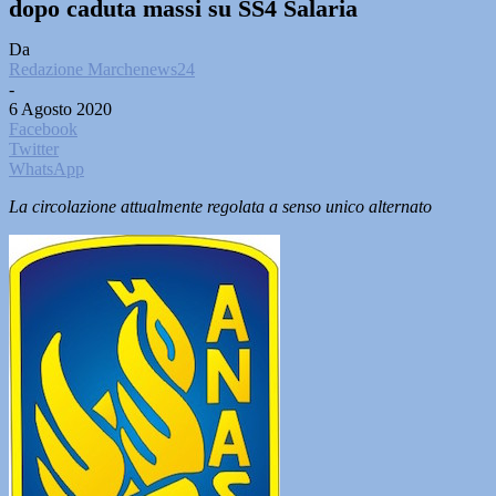
dopo caduta massi su SS4 Salaria
Da
Redazione Marchenews24
-
6 Agosto 2020
Facebook
Twitter
WhatsApp
La circolazione attualmente regolata a senso unico alternato