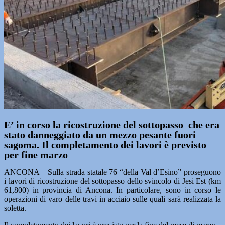
E’ in corso la ricostruzione del sottopasso che era
stato danneggiato da un mezzo pesante fuori
sagoma. Il completamento dei lavori è previsto
per fine marzo
ANCONA – Sulla strada statale 76 “della Val d’Esino” proseguono
i lavori di ricostruzione del sottopasso dello svincolo di Jesi Est (km
61,800) in provincia di Ancona. In particolare, sono in corso le
operazioni di varo delle travi in acciaio sulle quali sarà realizzata la
soletta.