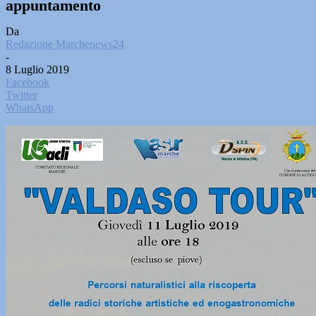
appuntamento
Da
Redazione Marchenews24
-
8 Luglio 2019
Facebook
Twitter
WhatsApp