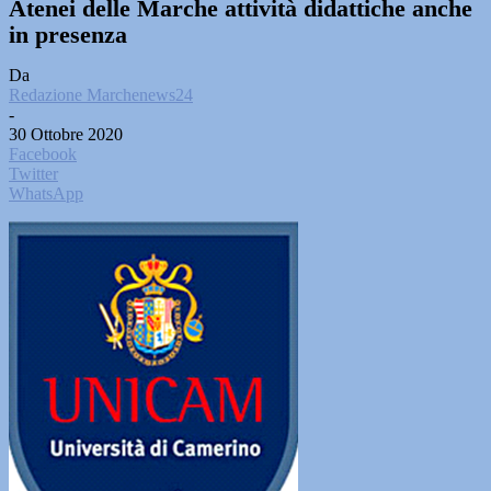
Atenei delle Marche attività didattiche anche
in presenza
Da
Redazione Marchenews24
-
30 Ottobre 2020
Facebook
Twitter
WhatsApp