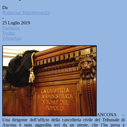
Da
Redazione Marchenews24
-
25 Luglio 2019
Facebook
Twitter
WhatsApp
ANCONA –
Una dirigente dell’ufficio della cancelleria civile del Tribunale di
Ancona è stata aggredita ieri da un utente, che l’ha presa e