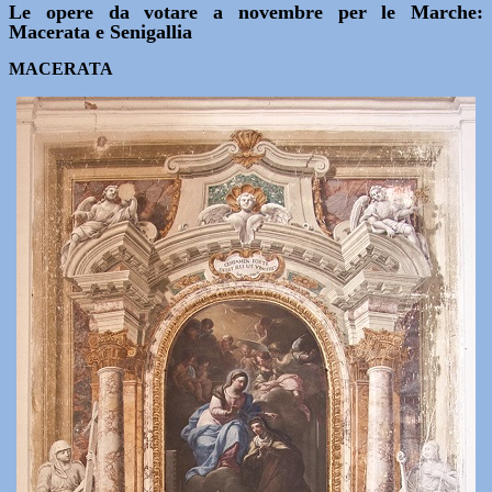
Le opere da votare a novembre per le Marche:
Macerata e Senigallia
MACERATA