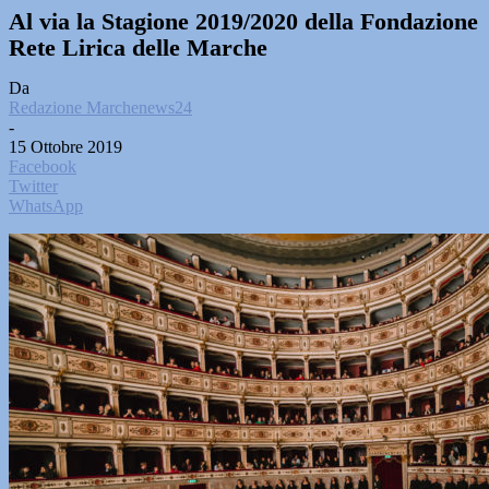
Al via la Stagione 2019/2020 della Fondazione
Rete Lirica delle Marche
Da
Redazione Marchenews24
-
15 Ottobre 2019
Facebook
Twitter
WhatsApp