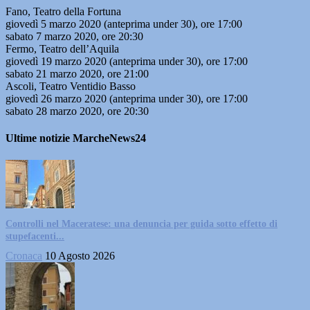
Fano, Teatro della Fortuna
giovedì 5 marzo 2020 (anteprima under 30), ore 17:00
sabato 7 marzo 2020, ore 20:30
Fermo, Teatro dell’Aquila
giovedì 19 marzo 2020 (anteprima under 30), ore 17:00
sabato 21 marzo 2020, ore 21:00
Ascoli, Teatro Ventidio Basso
giovedì 26 marzo 2020 (anteprima under 30), ore 17:00
sabato 28 marzo 2020, ore 20:30
Ultime notizie MarcheNews24
Controlli nel Maceratese: una denuncia per guida sotto effetto di
stupefacenti...
Cronaca
10 Agosto 2026