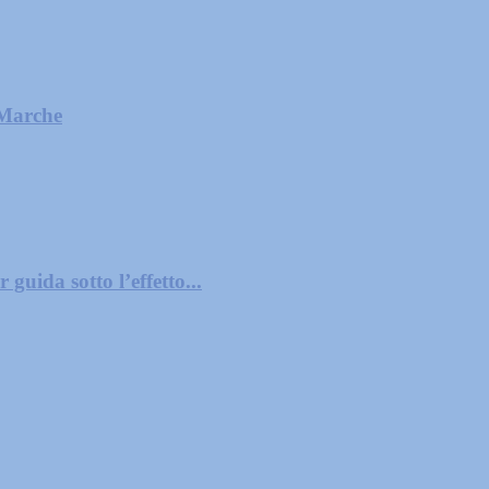
 Marche
guida sotto l’effetto...