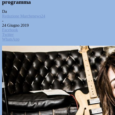
programma
Da
Redazione Marchenews24
-
24 Giugno 2019
Facebook
Twitter
WhatsApp