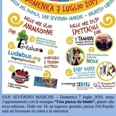
SAN SEVERINO MARCHE – Domenica 7 luglio 2019, torna
l’appuntamento con la rassegna
“Una piazza da bimbi”,
giunto alla
terza edizione. Dalle ore 18, ad ingresso gratuito, piazza Del Popolo
sarà un’invasione di colori e di attrazioni.