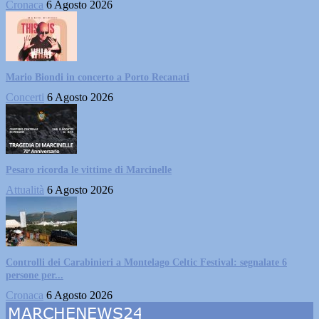
Cronaca
6 Agosto 2026
Mario Biondi in concerto a Porto Recanati
Concerti
6 Agosto 2026
Pesaro ricorda le vittime di Marcinelle
Attualità
6 Agosto 2026
Controlli dei Carabinieri a Montelago Celtic Festival: segnalate 6
persone per...
Cronaca
6 Agosto 2026