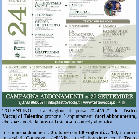
TOLENTINO – La Stagione di prosa 2024/2025 del
Teatro
Vaccaj di Tolentino
propone 5 appuntamenti
fuori abbonamento,
che spaziano dalla prosa alla stand-up comedy al musical.
Si comincia dunque il 30 ottobre con
80 voglia di… ’80,
il nuovo
musical di Compagnia dell’Alba in collaborazione con il Teatro