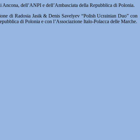
i Ancona, dell’ANPI e dell’Ambasciata della Repubblica di Polonia.
pazione di Radosia Jasik & Denis Savelyev “Polish Ucrainian Duo” con
pubblica di Polonia e con l’Associazione Italo-Polacca delle Marche.