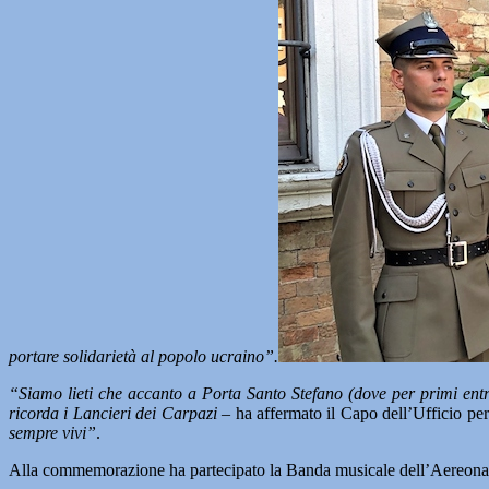
portare solidarietà al popolo ucraino”.
“Siamo lieti che accanto a Porta Santo Stefano (dove per primi ent
ricorda i Lancieri dei Carpazi –
ha affermato il Capo dell’Ufficio per
sempre vivi”
.
Alla commemorazione ha partecipato la Banda musicale dell’Aereonaut