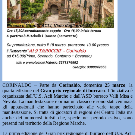
CORINALDO – Parte da
Corinaldo
, domenica
25 marzo
, la
quarta edizione del
Gran prix regionale di burraco
. L’iniziativa è
organizzata dall’U.S. Acli Marche e dall’ASD burraco Valli Misa e
Nevola. La manifestazione è ormai un classico e sono stati centinaia
gli appassionati che hanno partecipato alle varie tappe della
manifestazione. Si tratta di giocatori di regioni del Centro Italia ma
anche dei numerosi turisti che, specie nel periodo estivo, sono
presenti nel territorio della Regione Marche.
La prima edizione del Gran prix regionale di burraco dell’U.S. Acli