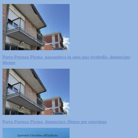
Porto Potenza Picena, nascondeva in auto una rivoltella: denunciato
66enne
Porto Potenza Picena, denunciato 20enne per estorsione