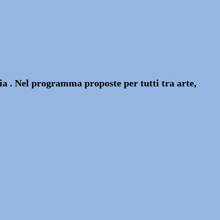
ia . Nel programma proposte per tutti tra arte,