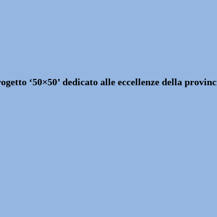
ogetto ‘50×50’ dedicato alle eccellenze della provinc