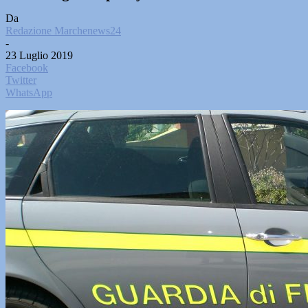
Da
Redazione Marchenews24
-
23 Luglio 2019
Facebook
Twitter
WhatsApp