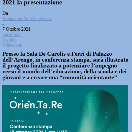
2021 la presentazione
Da
Redazione Marchenews24
-
7 Ottobre 2021
Facebook
Twitter
WhatsApp
Presso la Sala De Carolis e Ferri di Palazzo
dell’Arengo, in conferenza stampa, sarà illustrato
il progetto finalizzato a potenziare l’impegno
verso il mondo dell’educazione, della scuola e dei
giovani e a creare una “comunità orientante”