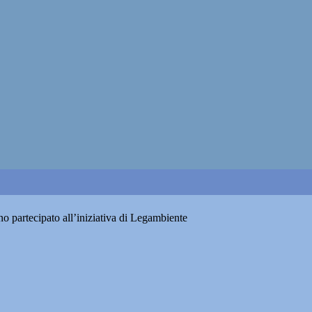
o partecipato all’iniziativa di Legambiente