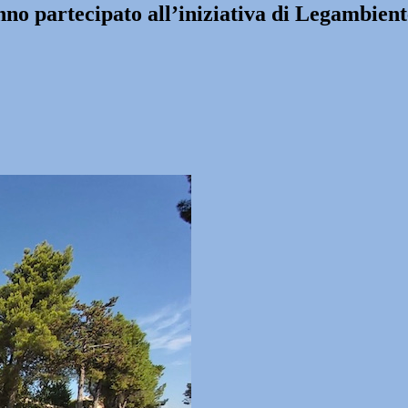
no partecipato all’iniziativa di Legambient