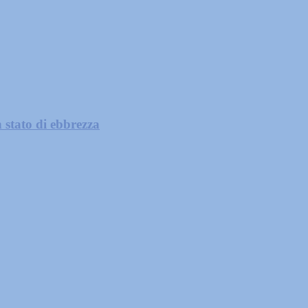
 stato di ebbrezza